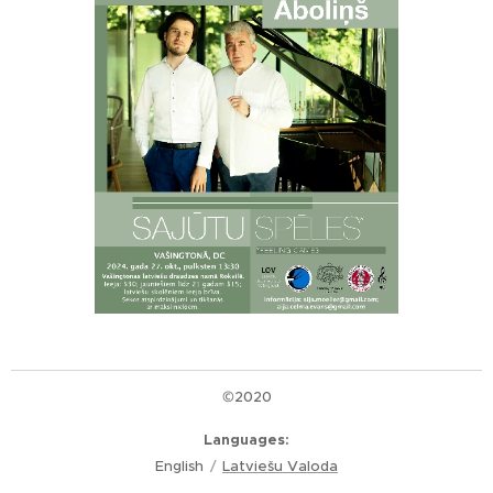
©2020
Languages
English
Latviešu Valoda