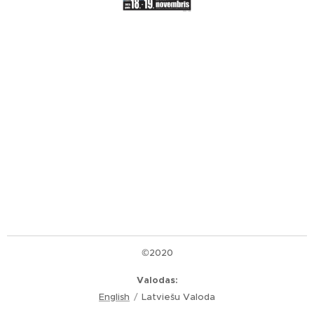
©2020
Valodas
English
Latviešu Valoda