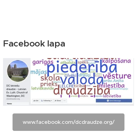
Facebook lapa
www.facebook.com/dcdraudze.org/