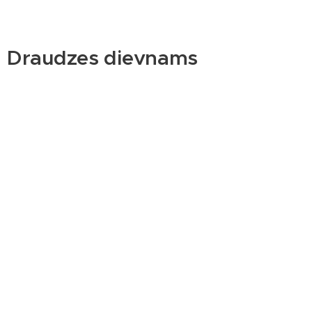
Draudzes dievnams